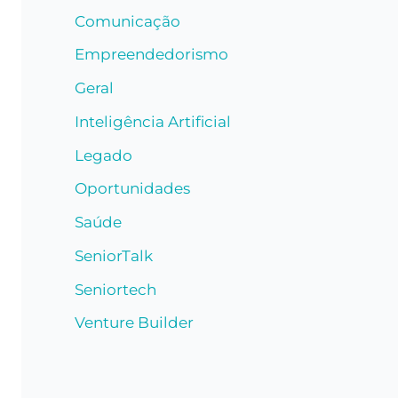
Comunicação
Empreendedorismo
Geral
Inteligência Artificial
Legado
Oportunidades
Saúde
SeniorTalk
Seniortech
Venture Builder