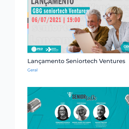
Lançamento Seniortech Ventures
Geral