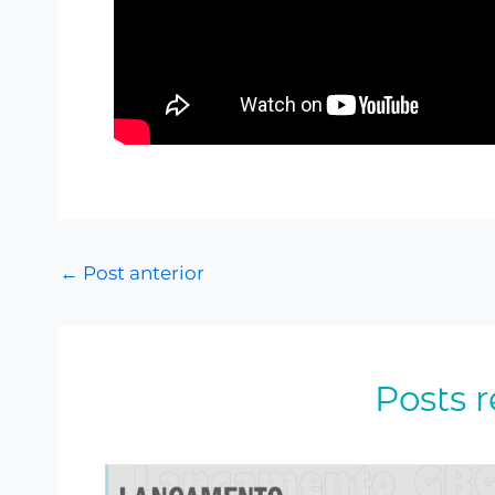
←
Post anterior
Posts 