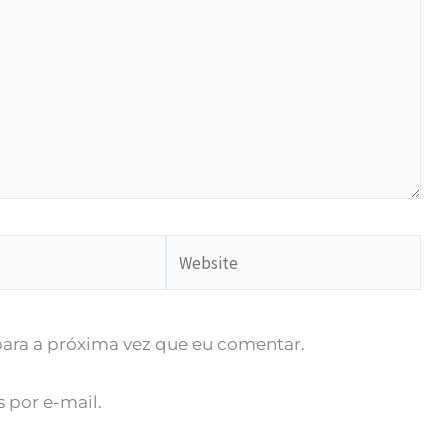
Website
ara a próxima vez que eu comentar.
 por e-mail.