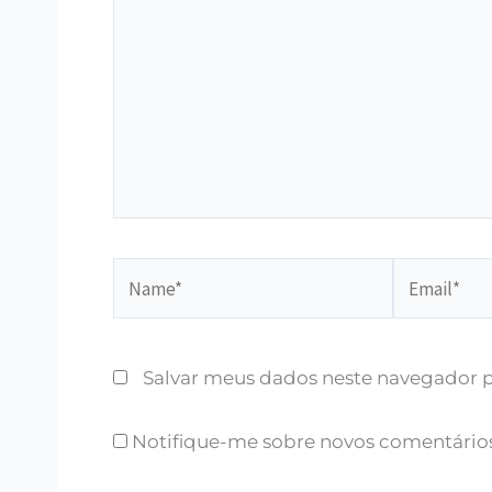
Name*
Email*
Salvar meus dados neste navegador p
Notifique-me sobre novos comentários