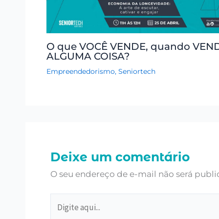
O que VOCÊ VENDE, quando VEN
ALGUMA COISA?
Empreendedorismo
,
Seniortech
Deixe um comentário
O seu endereço de e-mail não será publi
Digite
aqui...