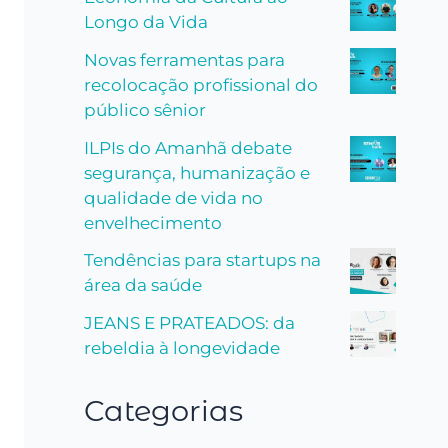
Longo da Vida
Novas ferramentas para
recolocação profissional do
público sênior
ILPIs do Amanhã debate
segurança, humanização e
qualidade de vida no
envelhecimento
Tendências para startups na
área da saúde
JEANS E PRATEADOS: da
rebeldia à longevidade
Categorias