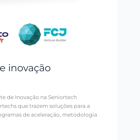
e inovação
te de Inovação na Seniortech
rtechs que trazem soluções para a
rogramas de aceleração, metodologia