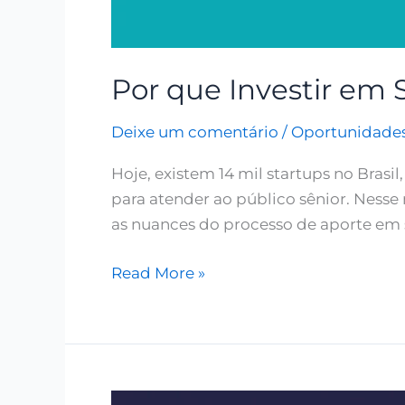
Por que Investir em 
Deixe um comentário
/
Oportunidade
Hoje, existem 14 mil startups no Bra
para atender ao público sênior. Nesse
as nuances do processo de aporte em 
Read More »
Oportunidade